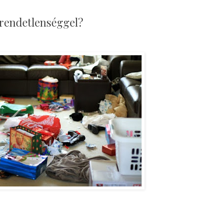
rendetlenséggel?