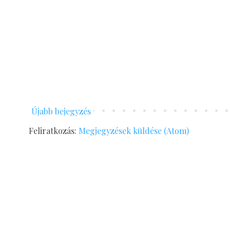
Újabb bejegyzés
Feliratkozás:
Megjegyzések küldése (Atom)