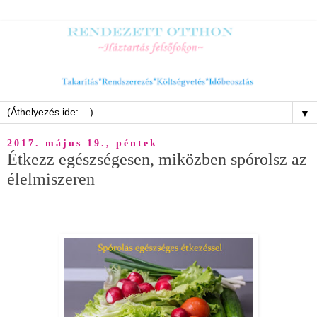
▼
2017. május 19., péntek
Étkezz egészségesen, miközben spórolsz az
élelmiszeren